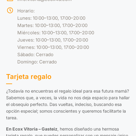
Horario:
Lunes: 10:00–13:00, 17:00–20:00
Martes: 10:00–13:00, 17:00–20:00
Miércoles: 10:00–13:00, 17:00–20:00
Jueves: 10:00–13:00, 17:00–20:00
Viernes: 10:00–13:00, 17:00–20:00
Sábado: Cerrado
Domingo: Cerrado
Tarjeta regalo
¿Todavía no encuentras el regalo ideal para esa futura mamá?
Sabemos que, a veces, la vida no nos deja espacio para hallar
el obsequio perfecto. Das vueltas, indeciso, buscando esa
opción especial; somos conscientes y queremos facilitarte la
tarea.
En Ecox Vitoria – Gasteiz
, hemos diseñado una hermosa
tarjeta regalo, que puedes personalizar con un mensaje único.