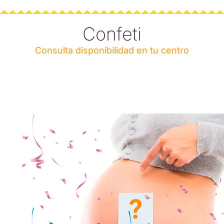
Confeti
Consulta disponibilidad en tu centro