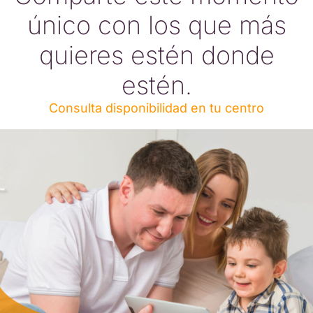
único con los que más
quieres estén donde
estén.
Consulta disponibilidad en tu centro