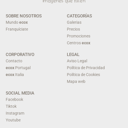
SOBRE NOSOTROS
CATEGORÍAS
Mundo
ecox
Galerias
Franquíciate
Precios
Promociones
Centros
ecox
CORPORATIVO
LEGAL
Contacto
Aviso Legal
ecox
Portugal
Política de Privacidad
ecox
Italia
Política de Cookies
Mapa web
SOCIAL MEDIA
Facebook
Tiktok
Instagram
Youtube