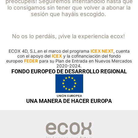
preocupéis! Seguiremos intentándolo hasta que
lo consigamos sin tener que volver a abonar la
sesión que hayáis escogido.
No os lo perdáis, ¡vive la experiencia ecox!
ECOX 4D, S.L.en el marco del programa
ICEX NEXT
, cuenta
con el apoyo del
ICEX
y la cofinanciación del fondo
europeo
FEDER
para su Plan de Entrada en Nuevos Mercados
2020-2024.
FONDO EUROPEO DE DESARROLLO REGIONAL
UNA MANERA DE HACER EUROPA