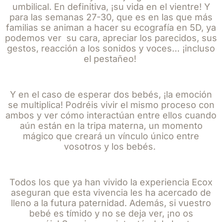
umbilical. En definitiva, ¡su vida en el vientre! Y
para las semanas 27-30, que es en las que más
familias se animan a hacer su ecografía en 5D, ya
podemos ver su cara, apreciar los parecidos, sus
gestos, reacción a los sonidos y voces… ¡incluso
el pestañeo!
Y en el caso de esperar dos bebés, ¡la emoción
se multiplica! Podréis vivir el mismo proceso con
ambos y ver cómo interactúan entre ellos cuando
aún están en la tripa materna, un momento
mágico que creará un vínculo único entre
vosotros y los bebés.
Todos los que ya han vivido la experiencia Ecox
aseguran que esta vivencia les ha acercado de
lleno a la futura paternidad. Además, si vuestro
bebé es tímido y no se deja ver, ¡no os