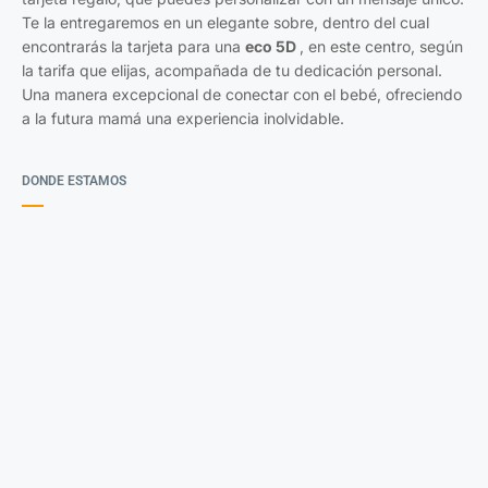
Te la entregaremos en un elegante sobre, dentro del cual
encontrarás la tarjeta para una
eco 5D
, en este centro, según
la tarifa que elijas, acompañada de tu dedicación personal.
Una manera excepcional de conectar con el bebé, ofreciendo
a la futura mamá una experiencia inolvidable.
DONDE ESTAMOS