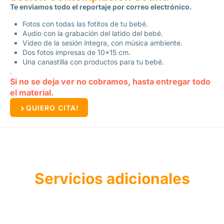
Te enviamos todo el reportaje por correo electrónico.
Fotos con todas las fotitos de tu bebé.
Audio con la grabación del latido del bebé.
Video de la sesión íntegra, con música ambiente.
Dos fotos impresas de 10×15 cm.
Una canastilla con productos para tu bebé.
.
Si no se deja ver no cobramos, hasta entregar todo
el material.
QUIERO CITA!
Servicios adicionales
Consulta en tu centro la disponibilidad