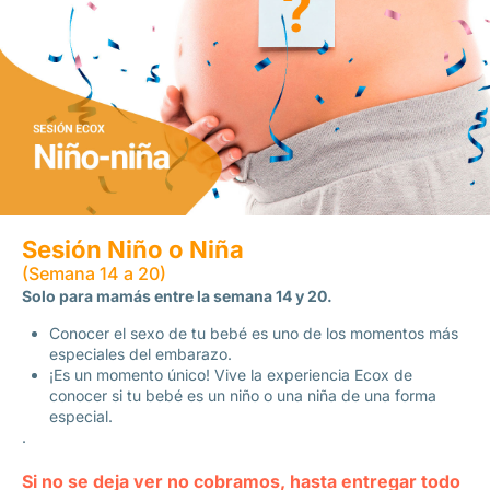
Sesión Niño o Niña
(Semana 14 a 20)
Solo para mamás entre la semana 14 y 20.
Conocer el sexo de tu bebé es uno de los momentos más
especiales del embarazo.
¡Es un momento único! Vive la experiencia Ecox de
conocer si tu bebé es un niño o una niña de una forma
especial.
.
Si no se deja ver no cobramos, hasta entregar todo