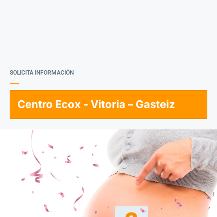
SOLICITA INFORMACIÓN
Centro Ecox - Vitoria – Gasteiz