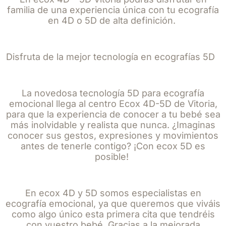
familia de una experiencia única con tu ecografía
en 4D o 5D de alta definición.
Disfruta de la mejor tecnología en ecografías 5D
La novedosa tecnología 5D para ecografía
emocional llega al centro Ecox 4D-5D de Vitoria,
para que la experiencia de conocer a tu bebé sea
más inolvidable y realista que nunca. ¿Imaginas
conocer sus gestos, expresiones y movimientos
antes de tenerle contigo? ¡Con ecox 5D es
posible!
En ecox 4D y 5D somos especialistas en
ecografía emocional, ya que queremos que viváis
como algo único esta primera cita que tendréis
con vuestro bebé. Gracias a la mejorada