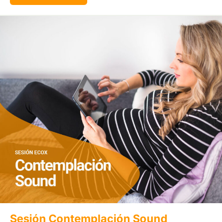
Sesión Contemplación Sound