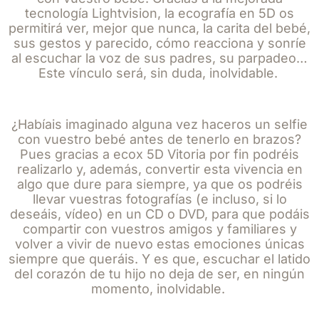
tecnología Lightvision, la ecografía en 5D os
permitirá ver, mejor que nunca, la carita del bebé,
sus gestos y parecido, cómo reacciona y sonríe
al escuchar la voz de sus padres, su parpadeo…
Este vínculo será, sin duda, inolvidable.
¿Habíais imaginado alguna vez haceros un selfie
con vuestro bebé antes de tenerlo en brazos?
Pues gracias a ecox 5D Vitoria por fin podréis
realizarlo y, además, convertir esta vivencia en
algo que dure para siempre, ya que os podréis
llevar vuestras fotografías (e incluso, si lo
deseáis, vídeo) en un CD o DVD, para que podáis
compartir con vuestros amigos y familiares y
volver a vivir de nuevo estas emociones únicas
siempre que queráis. Y es que, escuchar el latido
del corazón de tu hijo no deja de ser, en ningún
momento, inolvidable.