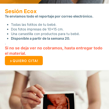
Sesión Ecox
Te enviamos todo el reportaje por correo electrónico.
Todas las fotitos de tu bebé.
Dos fotos impresas de 10×15 cm.
Una canastilla con productos para tu bebé.
Disponible a partir de la semana 20.
.
Si no se deja ver no cobramos, hasta entregar todo
el material.
QUIERO CITA!