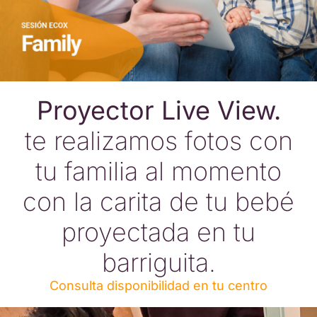
Proyector Live View.
te realizamos fotos con
tu familia al momento
con la carita de tu bebé
proyectada en tu
barriguita.
Consulta disponibilidad en tu centro