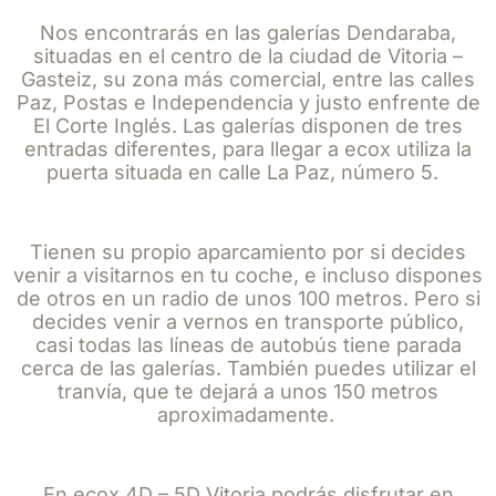
Nos encontrarás en las galerías Dendaraba,
situadas en el centro de la ciudad de Vitoria –
Gasteiz, su zona más comercial, entre las calles
Paz, Postas e Independencia y justo enfrente de
El Corte Inglés. Las galerías disponen de tres
entradas diferentes, para llegar a ecox utiliza la
puerta situada en calle La Paz, número 5.
Tienen su propio aparcamiento por si decides
venir a visitarnos en tu coche, e incluso dispones
de otros en un radio de unos 100 metros. Pero si
decides venir a vernos en transporte público,
casi todas las líneas de autobús tiene parada
cerca de las galerías. También puedes utilizar el
tranvía, que te dejará a unos 150 metros
aproximadamente.
En ecox 4D – 5D Vitoria podrás disfrutar en