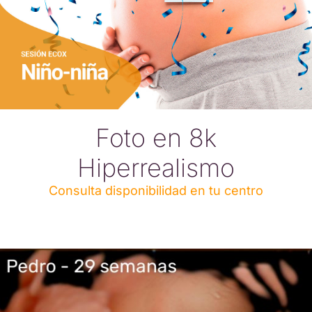
Foto en 8k
Hiperrealismo
Consulta disponibilidad en tu centro