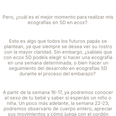
Pero, ¿cuál es el mejor momento para realizar mis
ecografías en 5D en ecox?
Esto es algo que todos los futuros papás se
plantean, ya que siempre se desea ver su rostro
con la mayor claridad. Sin embargo, ¿sabíais que
con ecox 5D podéis elegir si hacer una ecografía
en una semana determinada, o bien hacer un
seguimiento del desarrollo en ecografías 5D
durante el proceso del embarazo?
A partir de la semana 16-17, ya podremos conocer
el sexo de tu bebé y saber si esperáis un niño o
niña. Un poco más adelante, la semana 22-23,
podremos observarlo de cuerpo entero, apreciar
sus movimientos y cómo juega con el cordón