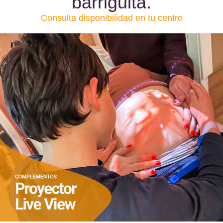
barriguita.
Consulta disponibilidad en tu centro