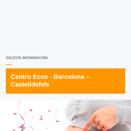
SOLICITA INFORMACIÓN
Centro Ecox - Barcelona –
Castelldefels