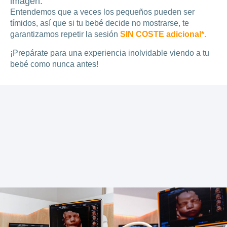
imagen.
Entendemos que a veces los pequeños pueden ser
tímidos, así que si tu bebé decide no mostrarse, te
garantizamos repetir la sesión
SIN COSTE adicional*.
¡Prepárate para una experiencia inolvidable viendo a tu
bebé como nunca antes!