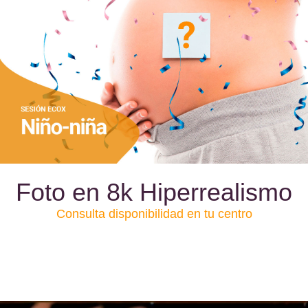
Foto en 8k Hiperrealismo
Consulta disponibilidad en tu centro