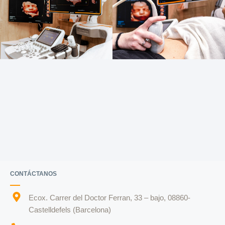
CONTÁCTANOS
Ecox. Carrer del Doctor Ferran, 33 – bajo, 08860-
Castelldefels (Barcelona)