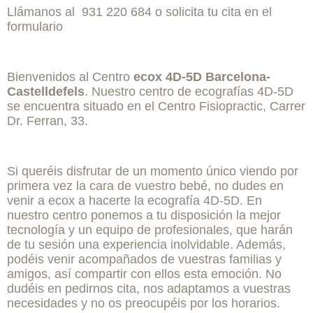
Llámanos al 931 220 684 o solicita tu cita en el
formulario
Bienvenidos al Centro
ecox 4D-5D Barcelona-
Castelldefels
. Nuestro centro de ecografías 4D-5D
se encuentra situado en el Centro Fisiopractic, Carrer
Dr. Ferran, 33.
Si queréis disfrutar de un momento único viendo por
primera vez la cara de vuestro bebé, no dudes en
venir a ecox a hacerte la ecografía 4D-5D. En
nuestro centro ponemos a tu disposición la mejor
tecnología y un equipo de profesionales, que harán
de tu sesión una experiencia inolvidable. Además,
podéis venir acompañados de vuestras familias y
amigos, así compartir con ellos esta emoción. No
dudéis en pedirnos cita, nos adaptamos a vuestras
necesidades y no os preocupéis por los horarios.