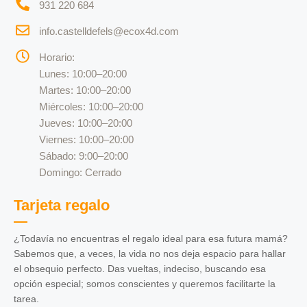
931 220 684
info.castelldefels@ecox4d.com
Horario:
Lunes: 10:00–20:00
Martes: 10:00–20:00
Miércoles: 10:00–20:00
Jueves: 10:00–20:00
Viernes: 10:00–20:00
Sábado: 9:00–20:00
Domingo: Cerrado
Tarjeta regalo
¿Todavía no encuentras el regalo ideal para esa futura mamá?
Sabemos que, a veces, la vida no nos deja espacio para hallar
el obsequio perfecto. Das vueltas, indeciso, buscando esa
opción especial; somos conscientes y queremos facilitarte la
tarea.