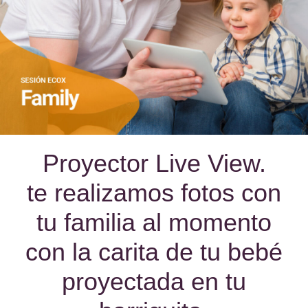
Proyector Live View.
te realizamos fotos con
tu familia al momento
con la carita de tu bebé
proyectada en tu