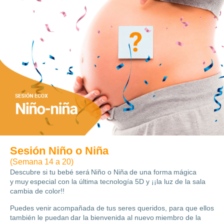
Sesión Niño o Niña
(Semana 14 a 20)
Descubre si tu bebé será Niño o Niña de una forma mágica
y muy especial con la última tecnología 5D y ¡¡la luz de la sala
cambia de color!!
Puedes venir acompañada de tus seres queridos, para que ellos
también le puedan dar la bienvenida al nuevo miembro de la