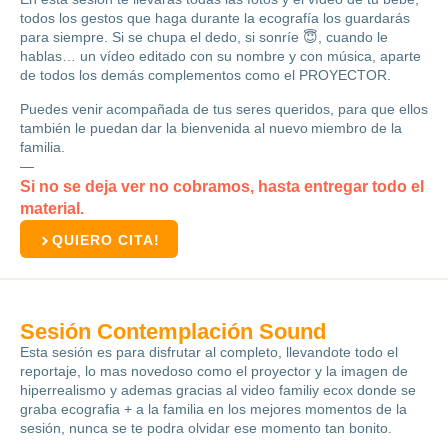
todos los gestos que haga durante la ecografía los guardarás
para siempre. Si se chupa el dedo, si sonríe 😇, cuando le
hablas… un vídeo editado con su nombre y con música, aparte
de todos los demás complementos como el PROYECTOR.
Puedes venir acompañada de tus seres queridos, para que ellos
también le puedan dar la bienvenida al nuevo miembro de la
familia.
—
Si no se deja ver no cobramos, hasta entregar todo el
material.
QUIERO CITA!
Sesión Contemplación Sound
Esta sesión es para disfrutar al completo, llevandote todo el
reportaje, lo mas novedoso como el proyector y la imagen de
hiperrealismo y ademas gracias al video familiy ecox donde se
graba ecografia + a la familia en los mejores momentos de la
sesión, nunca se te podra olvidar ese momento tan bonito.