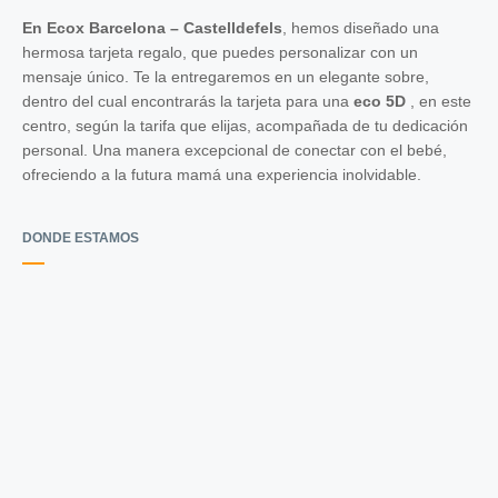
En Ecox Barcelona – Castelldefels
, hemos diseñado una
hermosa tarjeta regalo, que puedes personalizar con un
mensaje único. Te la entregaremos en un elegante sobre,
dentro del cual encontrarás la tarjeta para una
eco 5D
, en este
centro, según la tarifa que elijas, acompañada de tu dedicación
personal. Una manera excepcional de conectar con el bebé,
ofreciendo a la futura mamá una experiencia inolvidable.
DONDE ESTAMOS