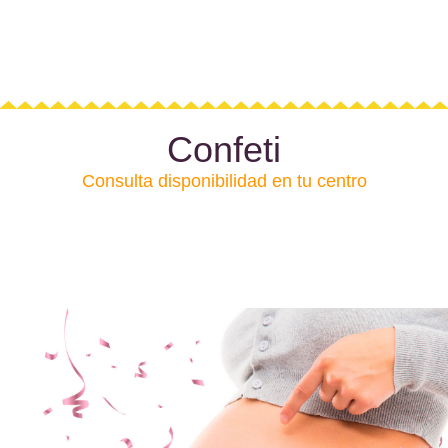
Consulta en tu centro la disponibilidad
Confeti
Consulta disponibilidad en tu centro