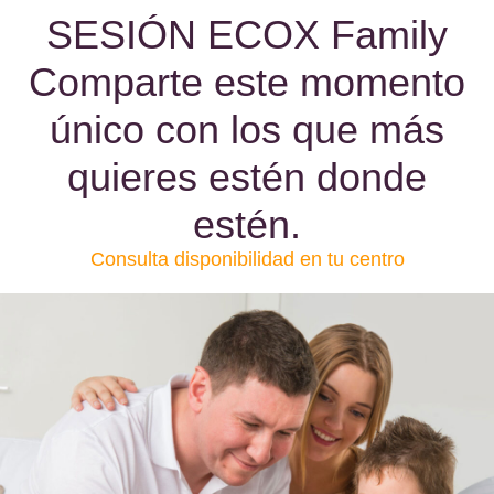
SESIÓN ECOX Family
Comparte este momento
único con los que más
quieres estén donde
estén.
Consulta disponibilidad en tu centro