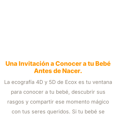
Una Invitación a Conocer a tu Bebé
Antes de Nacer.
La ecografía 4D y 5D de Ecox es tu ventana
para conocer a tu bebé, descubrir sus
rasgos y compartir ese momento mágico
con tus seres queridos. Si tu bebé se