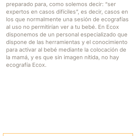
preparado para, como solemos decir: “ser
expertos en casos difíciles”, es decir, casos en
los que normalmente una sesión de ecografías
al uso no permitirían ver a tu bebé. En Ecox
disponemos de un personal especializado que
dispone de las herramientas y el conocimiento
para activar al bebé mediante la colocación de
la mamá, y es que sin imagen nítida, no hay
ecografía Ecox.