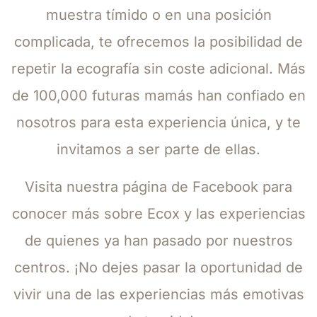
muestra tímido o en una posición
complicada, te ofrecemos la posibilidad de
repetir la ecografía sin coste adicional. Más
de 100,000 futuras mamás han confiado en
nosotros para esta experiencia única, y te
invitamos a ser parte de ellas.
Visita nuestra página de Facebook para
conocer más sobre Ecox y las experiencias
de quienes ya han pasado por nuestros
centros. ¡No dejes pasar la oportunidad de
vivir una de las experiencias más emotivas