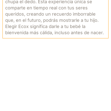
chupa el dedo. Esta experiencia única se
comparte en tiempo real con tus seres
queridos, creando un recuerdo imborrable
que, en el futuro, podrás mostrarle a tu hijo.
Elegir Ecox significa darle a tu bebé la
bienvenida más cálida, incluso antes de nacer.