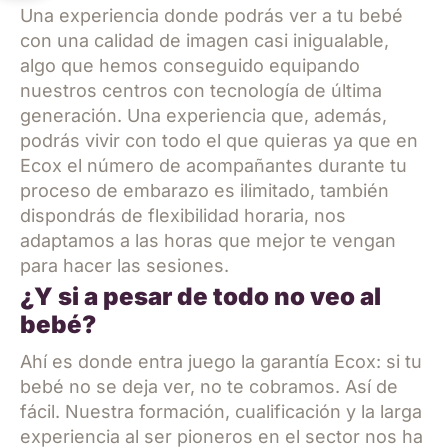
Una experiencia donde podrás ver a tu bebé
con una calidad de imagen casi inigualable,
algo que hemos conseguido equipando
nuestros centros con tecnología de última
generación. Una experiencia que, además,
podrás vivir con todo el que quieras ya que en
Ecox el número de acompañantes durante tu
proceso de embarazo es ilimitado, también
dispondrás de flexibilidad horaria, nos
adaptamos a las horas que mejor te vengan
para hacer las sesiones.
¿Y si a pesar de todo no veo al
bebé?
Ahí es donde entra juego la garantía Ecox: si tu
bebé no se deja ver, no te cobramos. Así de
fácil. Nuestra formación, cualificación y la larga
experiencia al ser pioneros en el sector nos ha