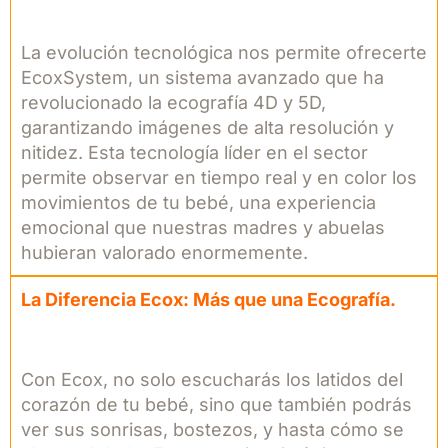
La evolución tecnológica nos permite ofrecerte
EcoxSystem, un sistema avanzado que ha
revolucionado la ecografía 4D y 5D,
garantizando imágenes de alta resolución y
nitidez. Esta tecnología líder en el sector
permite observar en tiempo real y en color los
movimientos de tu bebé, una experiencia
emocional que nuestras madres y abuelas
hubieran valorado enormemente.
La Diferencia Ecox: Más que una Ecografía.
Con Ecox, no solo escucharás los latidos del
corazón de tu bebé, sino que también podrás
ver sus sonrisas, bostezos, y hasta cómo se