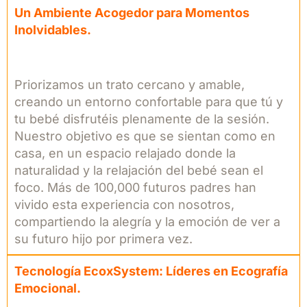
Un Ambiente Acogedor para Momentos
Inolvidables.
Priorizamos un trato cercano y amable,
creando un entorno confortable para que tú y
tu bebé disfrutéis plenamente de la sesión.
Nuestro objetivo es que se sientan como en
casa, en un espacio relajado donde la
naturalidad y la relajación del bebé sean el
foco. Más de 100,000 futuros padres han
vivido esta experiencia con nosotros,
compartiendo la alegría y la emoción de ver a
su futuro hijo por primera vez.
Tecnología EcoxSystem: Líderes en Ecografía
Emocional.