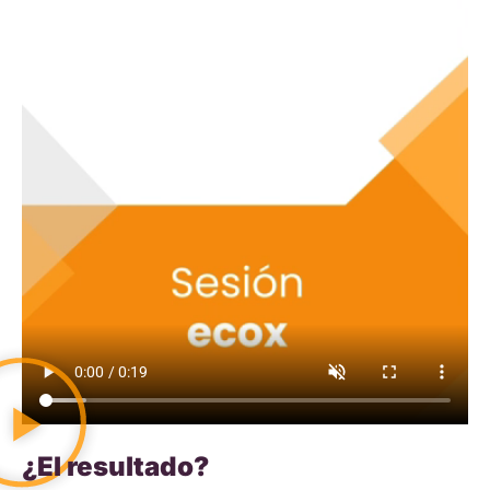
¿El resultado?