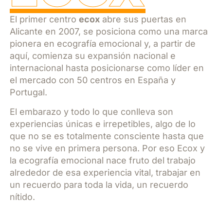
El primer centro
ecox
abre sus puertas en
Alicante en 2007, se posiciona como una marca
pionera en ecografía emocional y, a partir de
aquí, comienza su expansión nacional e
internacional hasta posicionarse como líder en
el mercado con 50 centros en España y
Portugal.
El embarazo y todo lo que conlleva son
experiencias únicas e irrepetibles, algo de lo
que no se es totalmente consciente hasta que
no se vive en primera persona. Por eso Ecox y
la ecografía emocional nace fruto del trabajo
alrededor de esa experiencia vital, trabajar en
un recuerdo para toda la vida, un recuerdo
nítido.