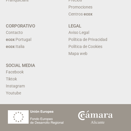
Promociones
Centros
ecox
CORPORATIVO
LEGAL
Contacto
Aviso Legal
ecox
Portugal
Política de Privacidad
ecox
Italia
Política de Cookies
Mapa web
SOCIAL MEDIA
Facebook
Tiktok
Instagram
Youtube