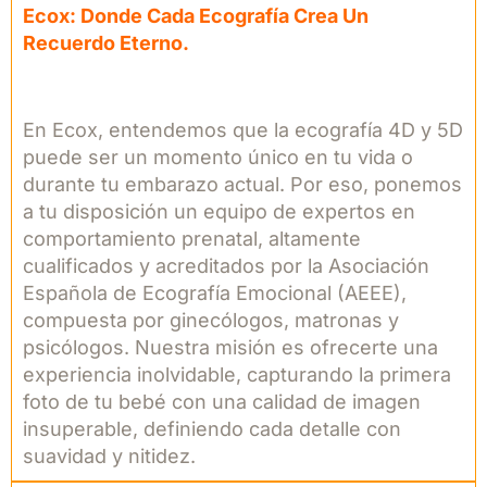
Ecox: Donde Cada Ecografía Crea Un
Recuerdo Eterno.
En Ecox, entendemos que la ecografía 4D y 5D
puede ser un momento único en tu vida o
durante tu embarazo actual. Por eso, ponemos
a tu disposición un equipo de expertos en
comportamiento prenatal, altamente
cualificados y acreditados por la Asociación
Española de Ecografía Emocional (AEEE),
compuesta por ginecólogos, matronas y
psicólogos. Nuestra misión es ofrecerte una
experiencia inolvidable, capturando la primera
foto de tu bebé con una calidad de imagen
insuperable, definiendo cada detalle con
suavidad y nitidez.