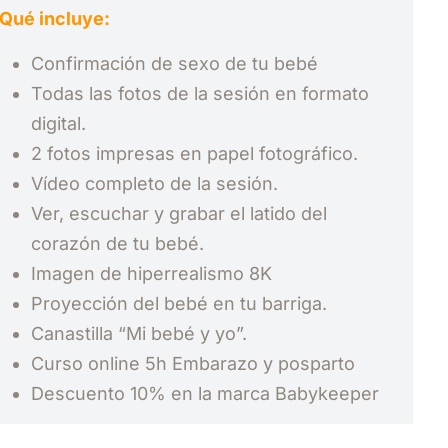
Qué incluye:
Confirmación de sexo de tu bebé
Todas las fotos de la sesión en formato
digital.
2 fotos impresas en papel fotográfico.
Vídeo completo de la sesión.
Ver, escuchar y grabar el latido del
corazón de tu bebé.
Imagen de hiperrealismo 8K
Proyección del bebé en tu barriga.
Canastilla “Mi bebé y yo”.
Curso online 5h Embarazo y posparto
Descuento 10% en la marca Babykeeper