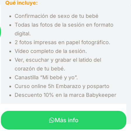
Qué incluye:
Confirmación de sexo de tu bebé
Todas las fotos de la sesión en formato
digital.
2 fotos impresas en papel fotográfico.
Vídeo completo de la sesión.
Ver, escuchar y grabar el latido del
corazón de tu bebé.
Canastilla “Mi bebé y yo”.
Curso online 5h Embarazo y posparto
Descuento 10% en la marca Babykeeper
Más info