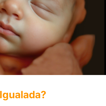
 Igualada?