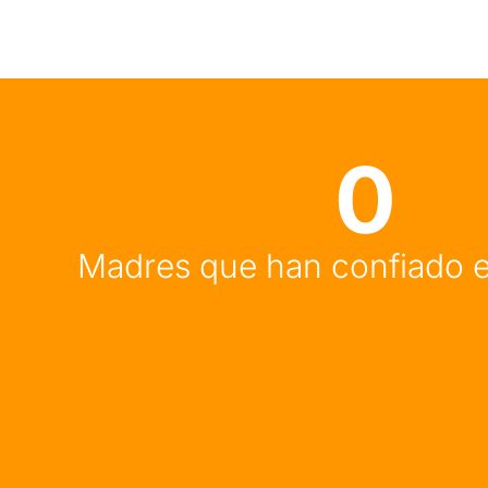
0
Madres que han confiado 