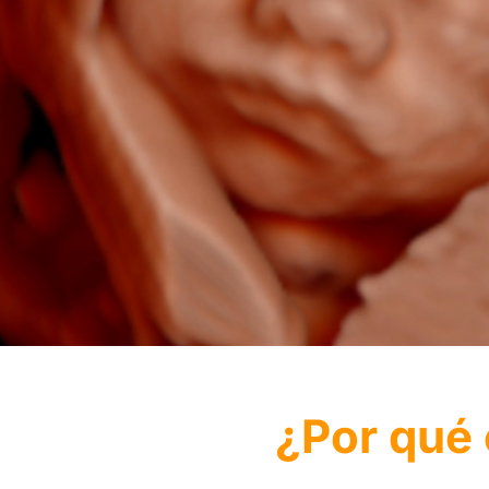
¿Por qué 