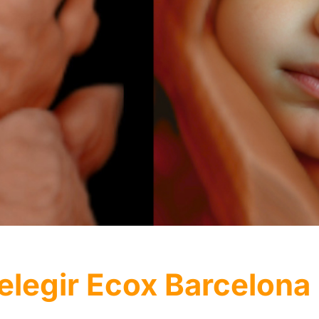
elegir Ecox Barcelona