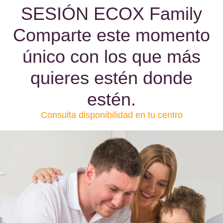
SESIÓN ECOX Family
Comparte este momento
único con los que más
quieres estén donde
estén.
Consulta disponibilidad en tu centro