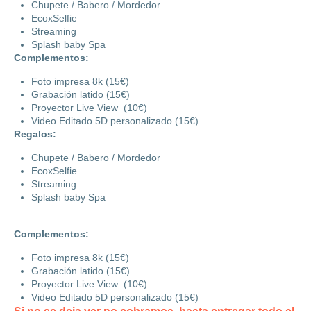
Chupete / Babero / Mordedor
EcoxSelfie
Streaming
Splash baby Spa
Complementos:
Foto impresa 8k (15€)
Grabación latido (15€)
Proyector Live View (10€)
Video Editado 5D personalizado (15€)
Regalos:
Chupete / Babero / Mordedor
EcoxSelfie
Streaming
Splash baby Spa
Complementos:
Foto impresa 8k (15€)
Grabación latido (15€)
Proyector Live View (10€)
Video Editado 5D personalizado (15€)