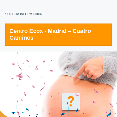
SOLICITA INFORMACIÓN
Centro Ecox - Madrid – Cuatro
Caminos