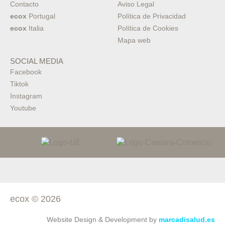
Contacto
Aviso Legal
ecox
Portugal
Política de Privacidad
ecox
Italia
Política de Cookies
Mapa web
SOCIAL MEDIA
Facebook
Tiktok
Instagram
Youtube
ecox © 2026
Website Design & Development by
marcadisalud.es