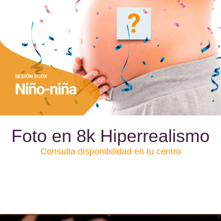
Foto en 8k Hiperrealismo
Consulta disponibilidad en tu centro