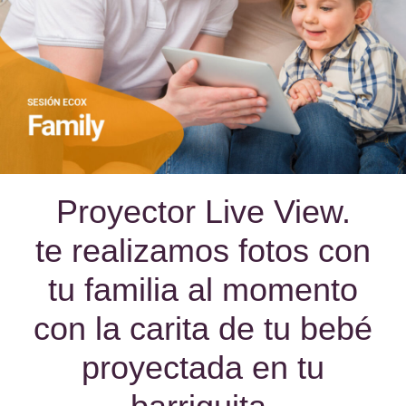
Proyector Live View.
te realizamos fotos con
tu familia al momento
con la carita de tu bebé
proyectada en tu