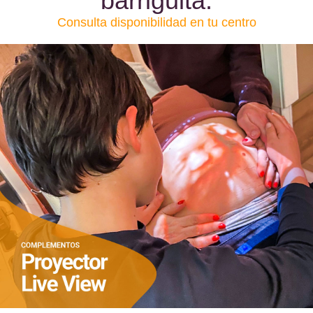
barriguita.
Consulta disponibilidad en tu centro