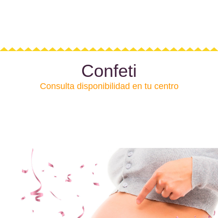
Consulta en tu centro la disponibilidad
Confeti
Consulta disponibilidad en tu centro