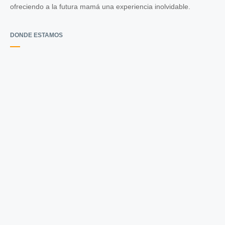
ofreciendo a la futura mamá una experiencia inolvidable.
DONDE ESTAMOS