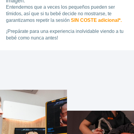
imagen.
Entendemos que a veces los pequeños pueden ser
tímidos, así que si tu bebé decide no mostrarse, te
garantizamos repetir la sesión
SIN COSTE adicional*.
¡Prepárate para una experiencia inolvidable viendo a tu
bebé como nunca antes!