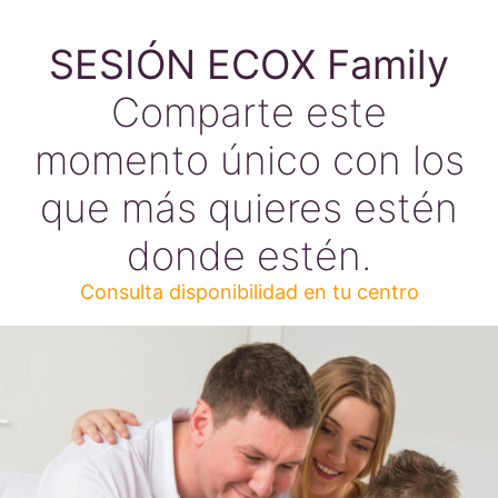
SESIÓN ECOX Family
Comparte este
momento único con los
que más quieres estén
donde estén.
Consulta disponibilidad en tu centro