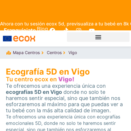
Ahora con tu sesión ecox 5d, previsualiza a tu bebé en 8k
Blog
Franquíciate
Mapa Centros
Centros
Vigo
Ecografía 5D en Vigo
Tu centro ecox en
Vigo!
Te ofrecemos una experiencia única con
ecografías 5D en Vigo
donde no solo te
haremos sentir especial, sino que también nos
esforzaremos al máximo para que puedas ver a
tu bebé con la más alta calidad de imagen.
Te ofrecemos una experiencia única con ecografías
emocionales 5D, donde no solo te haremos sentir
especial, sino que también nos esforzaremos al