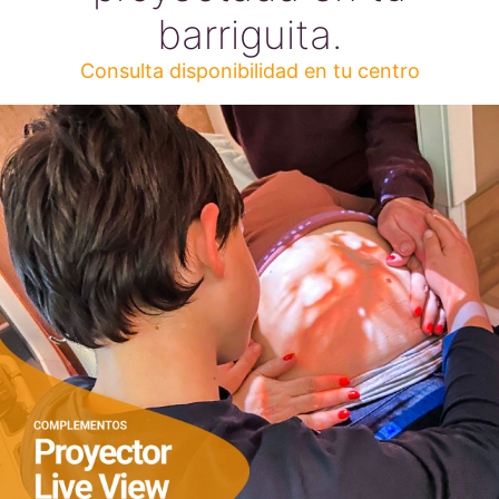
barriguita.
Consulta disponibilidad en tu centro