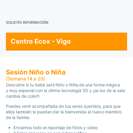
SOLICITA INFORMACIÓN
Centro Ecox - Vigo
Sesión Niño o Niña
(Semana 14 a 20)
Descubre si tu bebé será Niño o Niña de una forma mágica
y muy especial con la última tecnología 5D y ¡¡la luz de la sala
cambia de color!!
Puedes venir acompañada de tus seres queridos, para que
ellos también le puedan dar la bienvenida al nuevo miembro
de la familia.
Enviamos todo el reportaje de fotos y video