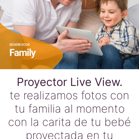
Proyector Live View.
te realizamos fotos con
tu familia al momento
con la carita de tu bebé
proyectada en tu