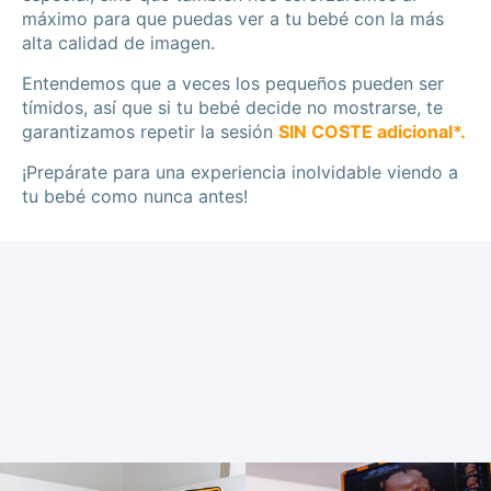
máximo para que puedas ver a tu bebé con la más
alta calidad de imagen.
Entendemos que a veces los pequeños pueden ser
tímidos, así que si tu bebé decide no mostrarse, te
garantizamos repetir la sesión
SIN COSTE adicional*.
¡Prepárate para una experiencia inolvidable viendo a
tu bebé como nunca antes!