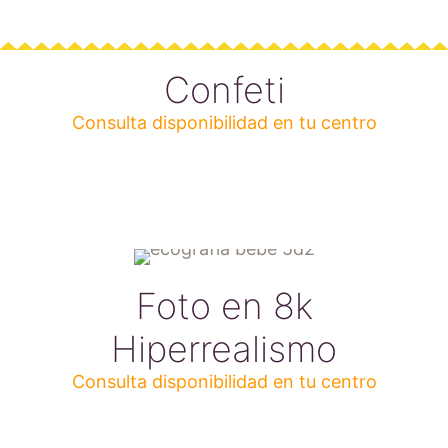
Confeti
Consulta disponibilidad en tu centro
Foto en 8k
Hiperrealismo
Consulta disponibilidad en tu centro