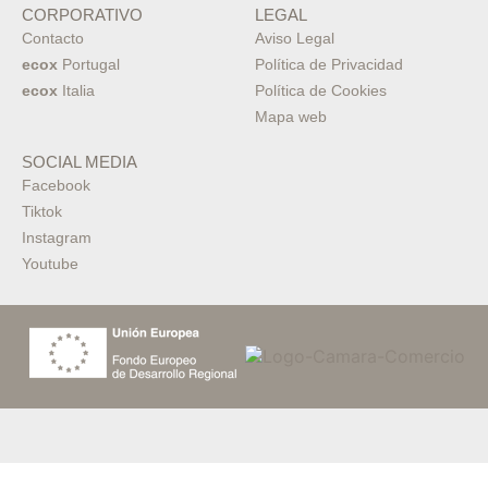
CORPORATIVO
LEGAL
Contacto
Aviso Legal
ecox
Portugal
Política de Privacidad
ecox
Italia
Política de Cookies
Mapa web
SOCIAL MEDIA
Facebook
Tiktok
Instagram
Youtube