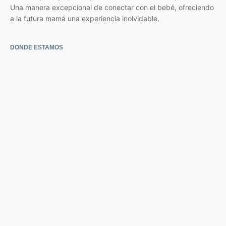
Una manera excepcional de conectar con el bebé, ofreciendo
a la futura mamá una experiencia inolvidable.
DONDE ESTAMOS