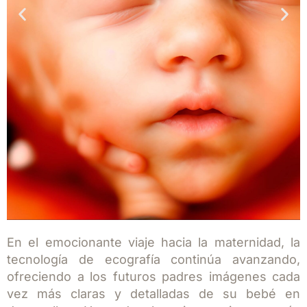
En el emocionante viaje hacia la maternidad, la
Ecografía
tecnología de ecografía continúa avanzando,
8k
ofreciendo a los futuros padres imágenes cada
vez más claras y detalladas de su bebé en