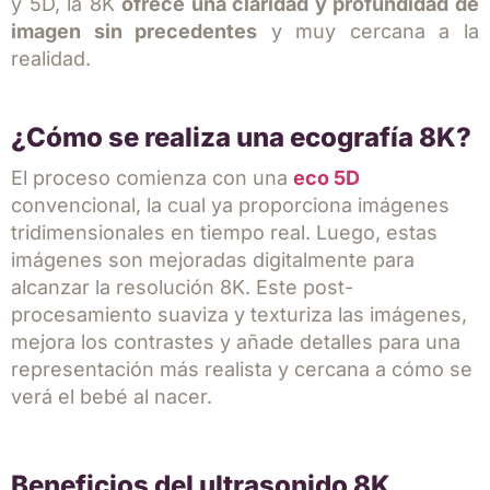
y 5D, la 8K
ofrece una claridad y profundidad de
imagen sin precedentes
y muy cercana a la
realidad.
¿Cómo se realiza una ecografía 8K?
El proceso comienza con una
eco 5D
convencional, la cual ya proporciona imágenes
tridimensionales en tiempo real. Luego, estas
imágenes son mejoradas digitalmente para
alcanzar la resolución 8K. Este post-
procesamiento suaviza y texturiza las imágenes,
mejora los contrastes y añade detalles para una
representación más realista y cercana a cómo se
verá el bebé al nacer.
Beneficios del ultrasonido 8K