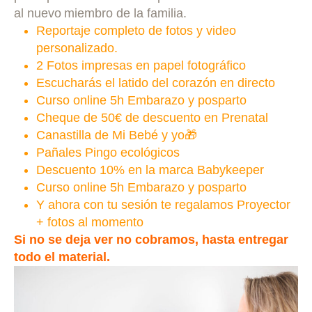
al nuevo miembro de la familia.
Reportaje completo de fotos y video
personalizado.
2 Fotos impresas en papel fotográfico
Escucharás el latido del corazón en directo
Curso online 5h Embarazo y posparto
Cheque de 50€ de descuento en Prenatal
Canastilla de Mi Bebé y yo
🎁
Pañales Pingo ecológicos
Descuento 10% en la marca Babykeeper
Curso online 5h Embarazo y posparto
Y ahora con tu sesión te regalamos Proyector
+ fotos al momento
Si no se deja ver no cobramos, hasta entregar
todo el material.