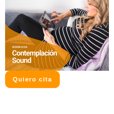
Quiero cita