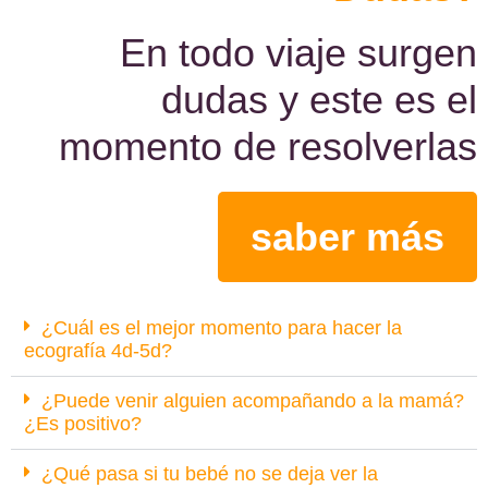
En todo viaje surgen
dudas y este es el
momento de resolverlas
saber más
¿Cuál es el mejor momento para hacer la
ecografía 4d-5d?
¿Puede venir alguien acompañando a la mamá?
¿Es positivo?
¿Qué pasa si tu bebé no se deja ver la