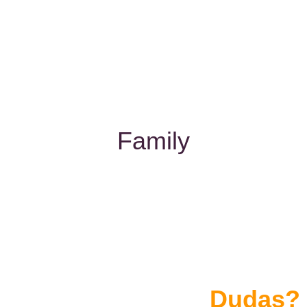
Family
Dudas?