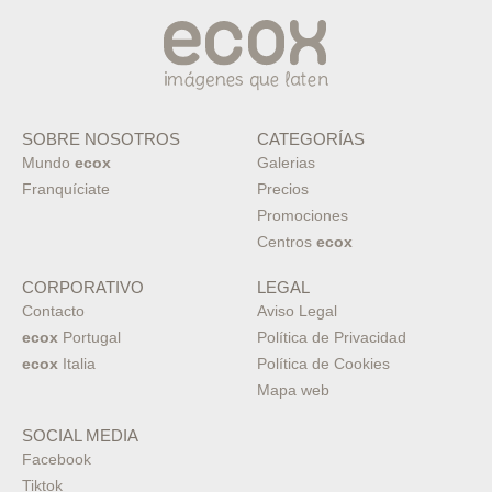
SOBRE NOSOTROS
CATEGORÍAS
Mundo
ecox
Galerias
Franquíciate
Precios
Promociones
Centros
ecox
CORPORATIVO
LEGAL
Contacto
Aviso Legal
ecox
Portugal
Política de Privacidad
ecox
Italia
Política de Cookies
Mapa web
SOCIAL MEDIA
Facebook
Tiktok