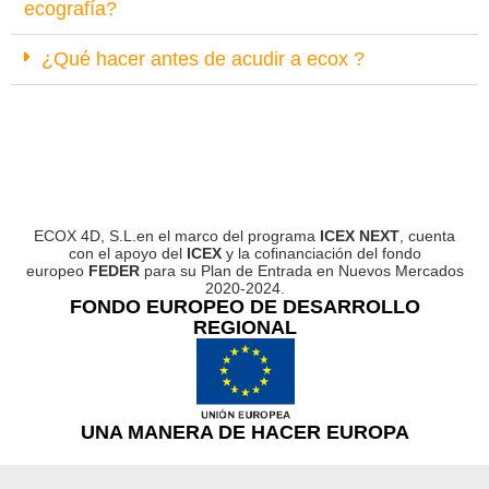
ecografía?
¿Qué hacer antes de acudir a ecox ?
ECOX 4D, S.L.en el marco del programa
ICEX NEXT
, cuenta
con el apoyo del
ICEX
y la cofinanciación del fondo
europeo
FEDER
para su Plan de Entrada en Nuevos Mercados
2020-2024.
FONDO EUROPEO DE DESARROLLO
REGIONAL
UNA MANERA DE HACER EUROPA