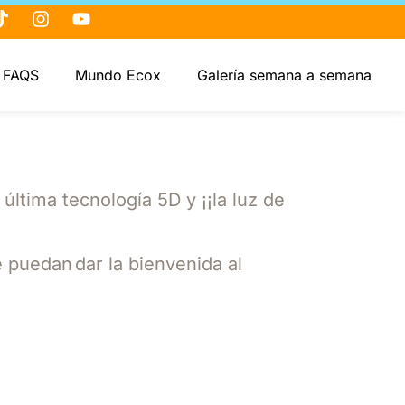
FAQS
Mundo Ecox
Galería semana a semana
ltima tecnología 5D y ¡¡la luz de
 puedan dar la bienvenida al