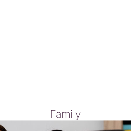
Family