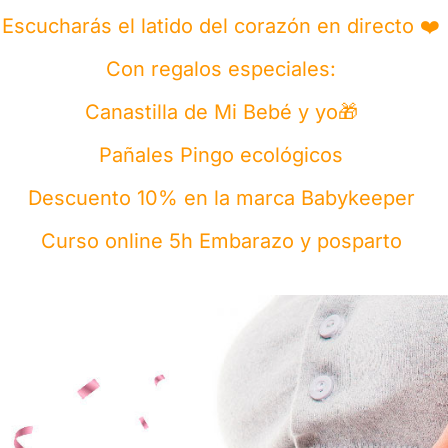
Escucharás el latido del corazón en directo
❤️
Con regalos especiales:
Canastilla de Mi Bebé y yo
🎁
Pañales Pingo ecológicos
Descuento 10% en la marca Babykeeper
Curso online 5h Embarazo y posparto