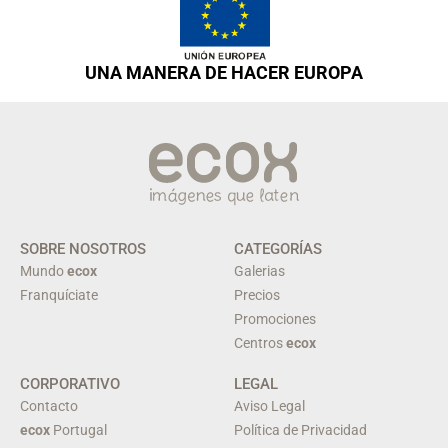
UNA MANERA DE HACER EUROPA
SOBRE NOSOTROS
CATEGORÍAS
Mundo
ecox
Galerias
Franquíciate
Precios
Promociones
Centros
ecox
CORPORATIVO
LEGAL
Contacto
Aviso Legal
ecox
Portugal
Política de Privacidad