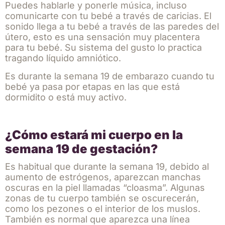
Puedes hablarle y ponerle música, incluso
comunicarte con tu bebé a través de caricias. El
sonido llega a tu bebé a través de las paredes del
útero, esto es una sensación muy placentera
para tu bebé. Su sistema del gusto lo practica
tragando líquido amniótico.
Es durante la semana 19 de embarazo cuando tu
bebé ya pasa por etapas en las que está
dormidito o está muy activo.
¿Cómo estará mi cuerpo en la
semana 19 de gestación?
Es habitual que durante la semana 19, debido al
aumento de estrógenos, aparezcan manchas
oscuras en la piel llamadas “cloasma”. Algunas
zonas de tu cuerpo también se oscurecerán,
como los pezones o el interior de los muslos.
También es normal que aparezca una línea