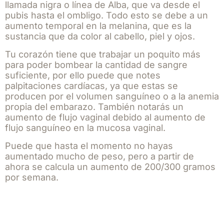
llamada nigra o línea de Alba, que va desde el
pubis hasta el ombligo. Todo esto se debe a un
aumento temporal en la melanina, que es la
sustancia que da color al cabello, piel y ojos.
Tu corazón tiene que trabajar un poquito más
para poder bombear la cantidad de sangre
suficiente, por ello puede que notes
palpitaciones cardíacas, ya que estas se
producen por el volumen sanguíneo o a la anemia
propia del embarazo. También notarás un
aumento de flujo vaginal debido al aumento de
flujo sanguíneo en la mucosa vaginal.
Puede que hasta el momento no hayas
aumentado mucho de peso, pero a partir de
ahora se calcula un aumento de 200/300 gramos
por semana.