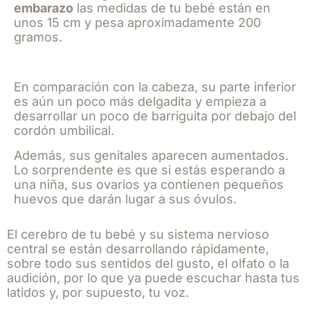
embarazo
las medidas de tu bebé están en
unos 15 cm y pesa aproximadamente 200
gramos.
En comparación con la cabeza, su parte inferior
es aún un poco más delgadita y empieza a
desarrollar un poco de barriguita por debajo del
cordón umbilical.
Además, sus genitales aparecen aumentados.
Lo sorprendente es que si estás esperando a
una niña, sus ovarios ya contienen pequeños
huevos que darán lugar a sus óvulos.
El cerebro de tu bebé y su sistema nervioso
central se están desarrollando rápidamente,
sobre todo sus sentidos del gusto, el olfato o la
audición, por lo que ya puede escuchar hasta tus
latidos y, por supuesto, tu voz.